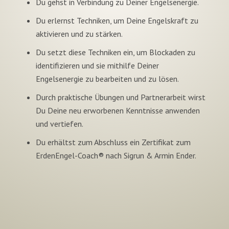
Du gehst in Verbindung zu Deiner Engelsenergie.
Du erlernst Techniken, um Deine Engelskraft zu
aktivieren und zu stärken.
Du setzt diese Techniken ein, um Blockaden zu
identifizieren und sie mithilfe Deiner
Engelsenergie zu bearbeiten und zu lösen.
Durch praktische Übungen und Partnerarbeit wirst
Du Deine neu erworbenen Kenntnisse anwenden
und vertiefen.
Du erhältst zum Abschluss ein Zertifikat zum
ErdenEngel-Coach® nach Sigrun & Armin Ender.