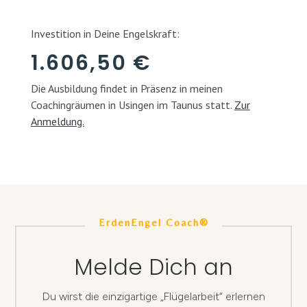
Investition in Deine Engelskraft:
1.606,50 €
Die Ausbildung findet in Präsenz in meinen
Coachingräumen in Usingen im Taunus statt.
Zur
Anmeldung.
ErdenEngel Coach®
Melde Dich an
Du wirst die einzigartige „Flügelarbeit“ erlernen