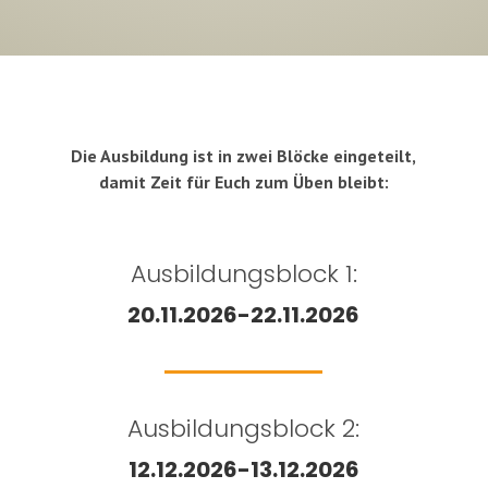
Die Ausbildung ist in zwei Blöcke eingeteilt,
damit Zeit für Euch zum Üben bleibt:
Ausbildungsblock 1:
20.11.2026-22.11.2026
Ausbildungsblock 2:
12.12.2026-13.12.2026