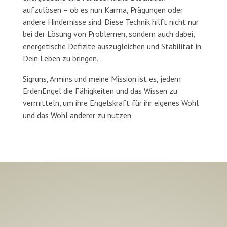
aufzulösen – ob es nun Karma, Prägungen oder
andere Hindernisse sind. Diese Technik hilft nicht nur
bei der Lösung von Problemen, sondern auch dabei,
energetische Defizite auszugleichen und Stabilität in
Dein Leben zu bringen.
Sigruns, Armins und meine Mission ist es, jedem
ErdenEngel die Fähigkeiten und das Wissen zu
vermitteln, um ihre Engelskraft für ihr eigenes Wohl
und das Wohl anderer zu nutzen.