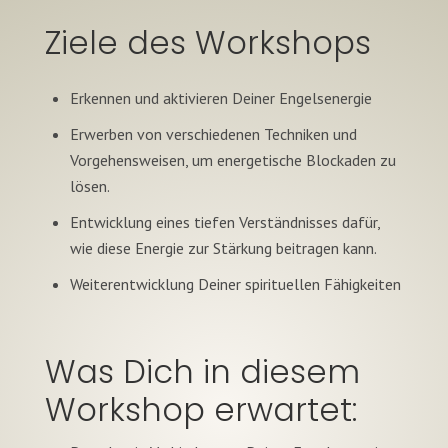
Ziele des Workshops
Erkennen und aktivieren Deiner Engelsenergie
Erwerben von verschiedenen Techniken und
Vorgehensweisen, um energetische Blockaden zu
lösen.
Entwicklung eines tiefen Verständnisses dafür,
wie diese Energie zur Stärkung beitragen kann.
Weiterentwicklung Deiner spirituellen Fähigkeiten
Was Dich in diesem
Workshop erwartet: