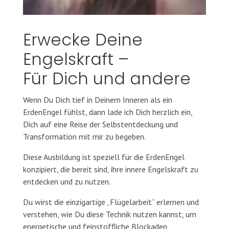
Erwecke Deine
Engelskraft –
Für Dich und andere
Wenn Du Dich tief in Deinem Inneren als ein
ErdenEngel fühlst, dann lade ich Dich herzlich ein,
Dich auf eine Reise der Selbstentdeckung und
Transformation mit mir zu begeben.
Diese Ausbildung ist speziell für die ErdenEngel
konzipiert, die bereit sind, ihre innere Engelskraft zu
entdecken und zu nutzen.
Du wirst die einzigartige „Flügelarbeit“ erlernen und
verstehen, wie Du diese Technik nutzen kannst, um
energetische und feinstoffliche Blockaden