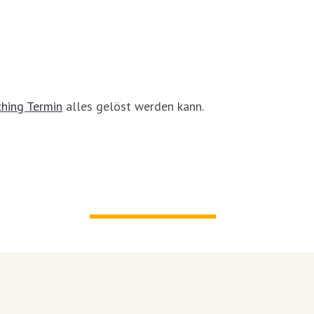
hing Termin
alles gelöst werden kann.