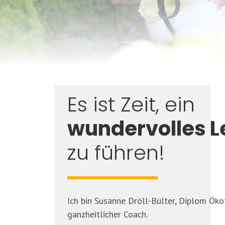
Es ist Zeit, ein
wundervolles 
zu führen!
Ich bin Susanne Dröll-Bülter, Diplom Ök
ganzheitlicher Coach.