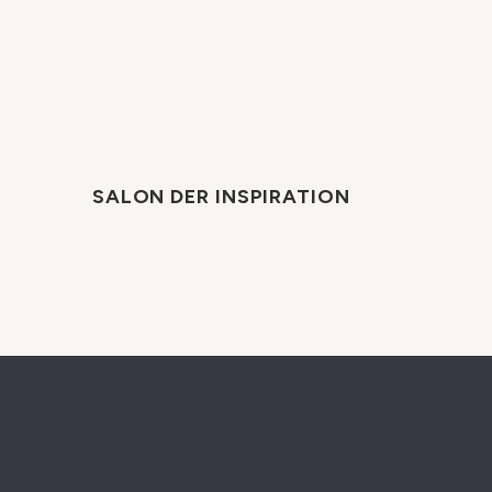
SALON DER INSPIRATION