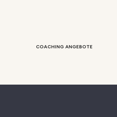
COACHING ANGEBOTE