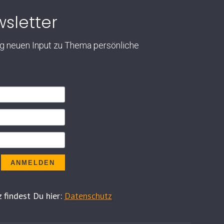
sletter
ig neuen Input zu Thema persönliche
ANMELDEN
 findest Du hier:
Datenschutz