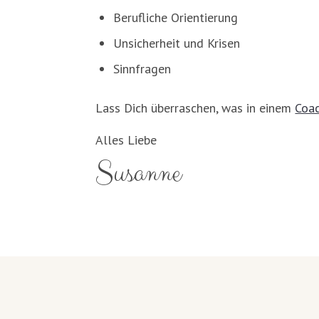
Berufliche Orientierung
Unsicherheit und Krisen
Sinnfragen
Lass Dich überraschen, was in einem
Coac
Alles Liebe
Susanne