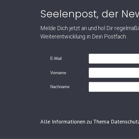
Seelenpost, der New
Melde Dich jetzt an und hol Dir regelmäß
Weiterentwicklung in Dein Postfach.
E-Mail
Vorname
Nachname
Alle Informationen zu Thema Datenschutz