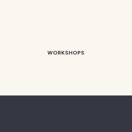
WORKSHOPS